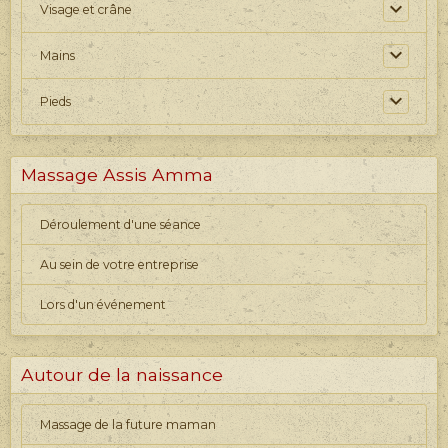
Visage et crâne
Mains
Pieds
Massage Assis Amma
Déroulement d'une séance
Au sein de votre entreprise
Lors d'un événement
Autour de la naissance
Massage de la future maman