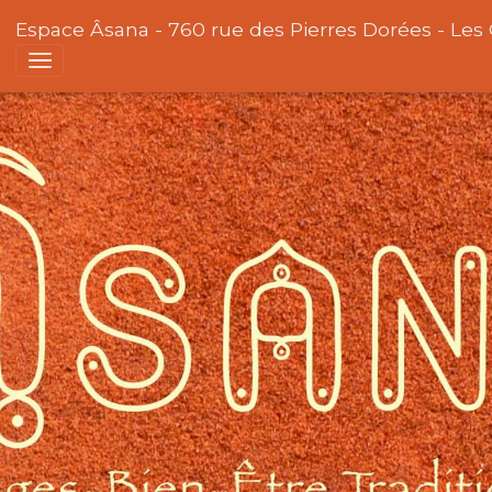
Espace Âsana - 760 rue des Pierres Dorées - Les