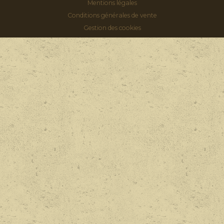
Mentions légales
Conditions générales de vente
Gestion des cookies