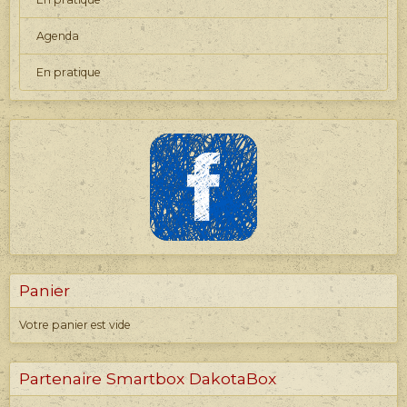
Agenda
En pratique
Panier
Votre panier est vide
Partenaire Smartbox DakotaBox