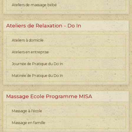
Ateliers de massage bébé
Ateliers de Relaxation - Do In
Ateliers à domicile
Ateliers en entreprise
Journée de Pratique du Do In
Matinée de Pratique du Do In
Massage Ecole Programme MISA
Massage à l'école
Massage en famille