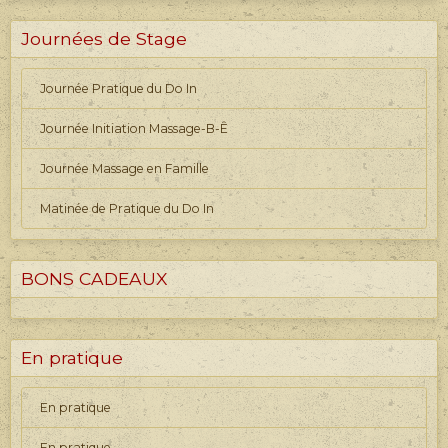
Journées de Stage
Journée Pratique du Do In
Journée Initiation Massage-B-Ê
Journée Massage en Famille
Matinée de Pratique du Do In
BONS CADEAUX
En pratique
En pratique
En pratique