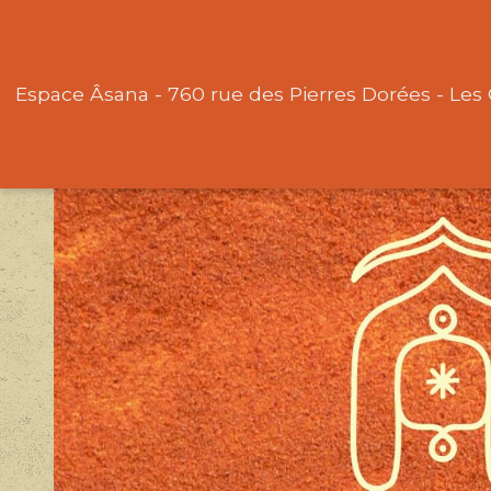
Espace Âsana - 760 rue des Pierres Dorées - Les