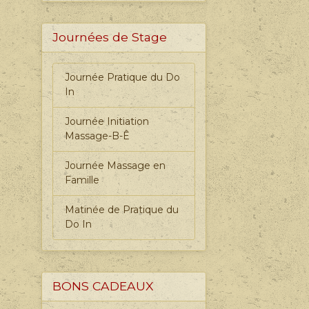
Journées de Stage
Journée Pratique du Do
In
Journée Initiation
Massage-B-Ê
Journée Massage en
Famille
Matinée de Pratique du
Do In
BONS CADEAUX