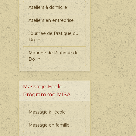
Ateliers à domicile
Ateliers en entreprise
Journée de Pratique du
Do In
Matinée de Pratique du
Do In
Massage Ecole
Programme MISA
Massage à l'école
Massage en famille