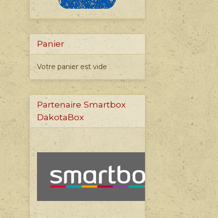
Panier
Votre panier est vide
Partenaire Smartbox
DakotaBox