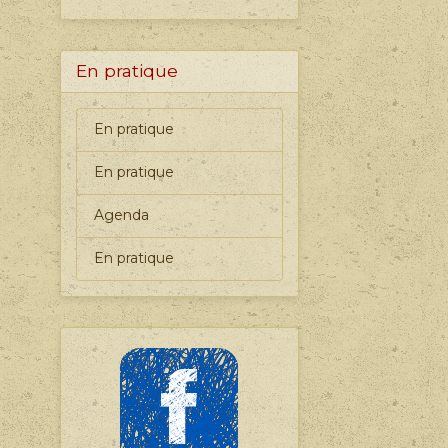
En pratique
En pratique
En pratique
Agenda
En pratique