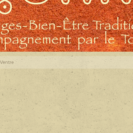
Ventre