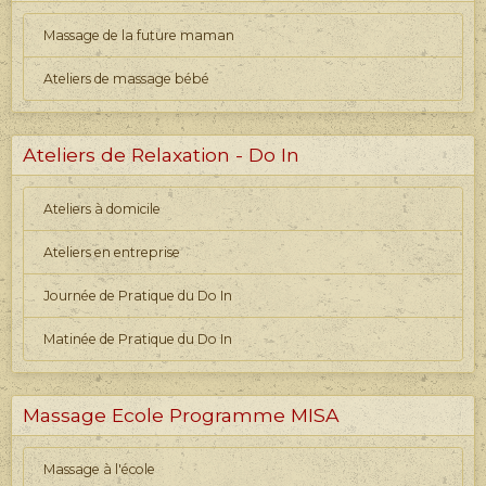
Massage de la future maman
Ateliers de massage bébé
Ateliers de Relaxation - Do In
Ateliers à domicile
Ateliers en entreprise
Journée de Pratique du Do In
Matinée de Pratique du Do In
Massage Ecole Programme MISA
Massage à l'école