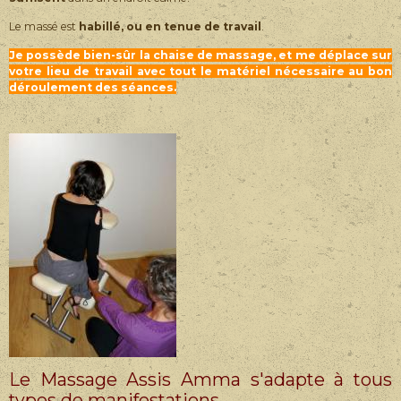
Le massé est
habillé, ou en tenue de travail
.
Je possède bien-sûr la chaise de massage, et me déplace sur
votre lieu de travail avec tout le matériel nécessaire au bon
déroulement des séances.
Le Massage Assis Amma s'adapte à tous
types de manifestations