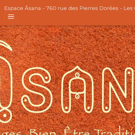
Espace Âsana - 760 rue des Pierres Dorées - Les