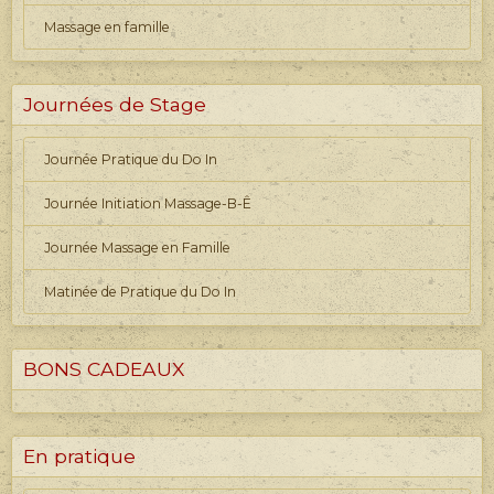
Massage en famille
Journées de Stage
Journée Pratique du Do In
Journée Initiation Massage-B-Ê
Journée Massage en Famille
Matinée de Pratique du Do In
BONS CADEAUX
En pratique