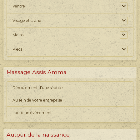
Ventre
Visage et crâne
Mains
Pieds
Massage Assis Amma
Déroulement d'une séance
Au sein de votre entreprise
Lors d'un événement
Autour de la naissance