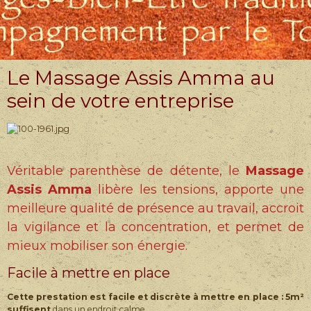
Le Massage Assis Amma au
sein de votre entreprise
Véritable parenthèse de détente, le
Massage
Assis Amma
libère les tensions, apporte une
meilleure qualité de présence au travail, accroit
la vigilance et la concentration, et permet de
mieux mobiliser son énergie.
Facile à mettre en place
Cette prestation est facile et discrète à mettre en place : 5m²
suffisent
dans un endroit calme.