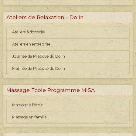
Ateliers de Relaxation - Do In
Ateliers à domicile
Ateliers en entreprise
Journée de Pratique du Do In
Matinée de Pratique du Do In
Massage Ecole Programme MISA
Massage à l'école
Massage en famille