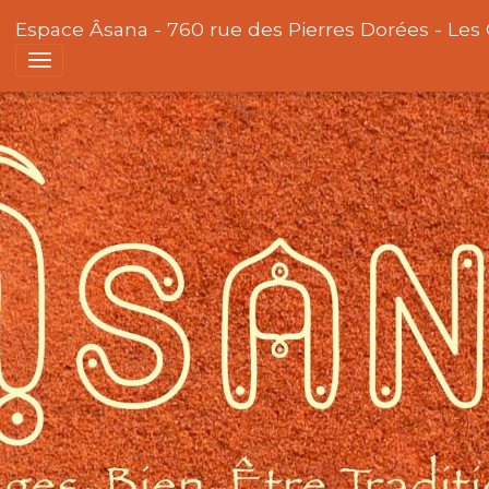
Espace Âsana - 760 rue des Pierres Dorées - Les