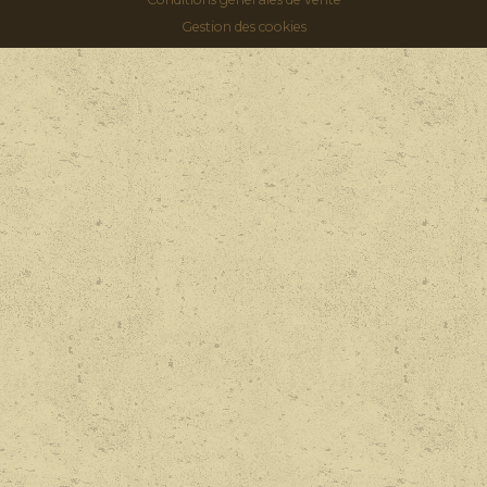
Gestion des cookies