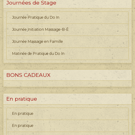
Journées de Stage
Journée Pratique du Do In
Journée Initiation Massage-B-Ê
Journée Massage en Famille
Matinée de Pratique du Do In
BONS CADEAUX
En pratique
En pratique
En pratique