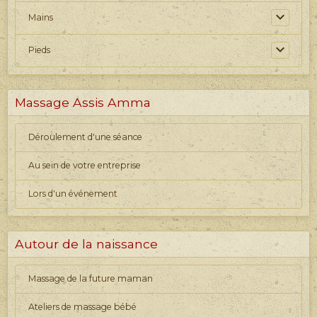
Mains
Pieds
Massage Assis Amma
Déroulement d'une séance
Au sein de votre entreprise
Lors d'un événement
Autour de la naissance
Massage de la future maman
Ateliers de massage bébé