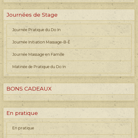
Journées de Stage
Journée Pratique du Do In
Journée Initiation Massage-B-Ê
Journée Massage en Famille
Matinée de Pratique du Do In
BONS CADEAUX
En pratique
En pratique