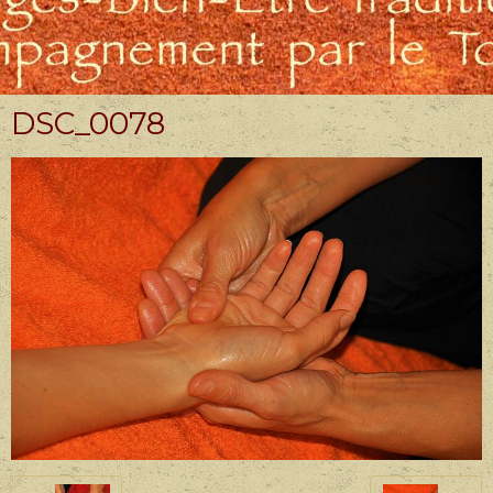
DSC_0078