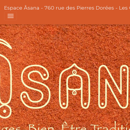
Espace Âsana - 760 rue des Pierres Dorées - Les