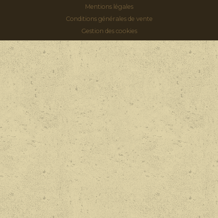
Mentions légales
Conditions générales de vente
Gestion des cookies