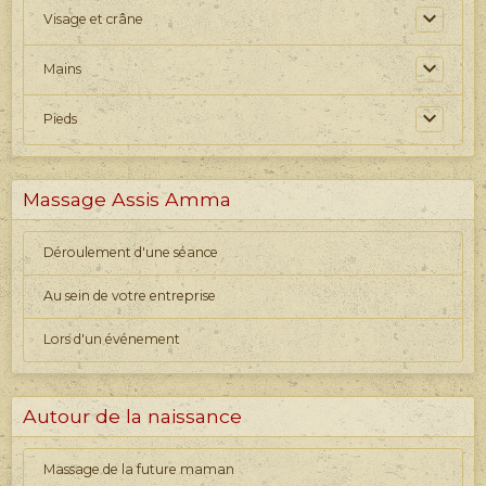
Visage et crâne
Mains
Pieds
Massage Assis Amma
Déroulement d'une séance
Au sein de votre entreprise
Lors d'un événement
Autour de la naissance
Massage de la future maman