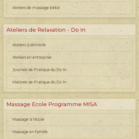
Ateliers de massage bébé
Ateliers de Relaxation - Do In
Ateliers à domicile
Ateliers en entreprise
Journée de Pratique du Do In
Matinée de Pratique du Do In
Massage Ecole Programme MISA
Massage à l'école
Massage en famille