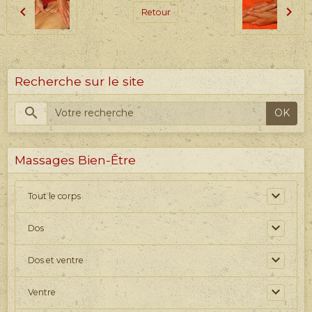
Retour
Recherche sur le site
OK
Massages Bien-Être
Tout le corps
Dos
Dos et ventre
Ventre